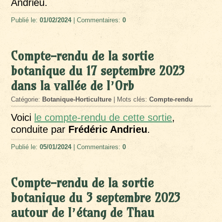
Andrieu.
Publié le:
01/02/2024
| Commentaires:
0
Compte-rendu de la sortie
botanique du 17 septembre 2023
dans la vallée de l’Orb
Catégorie:
Botanique-Horticulture
| Mots clés:
Compte-rendu
Voici
le compte-rendu de cette sortie
,
conduite par
Frédéric Andrieu
.
Publié le:
05/01/2024
| Commentaires:
0
Compte-rendu de la sortie
botanique du 3 septembre 2023
autour de l’étang de Thau