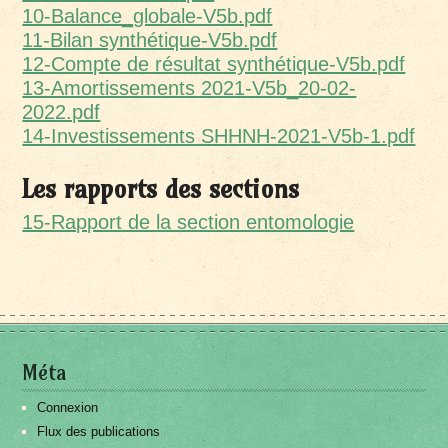
10-Balance_globale-V5b.pdf
11-Bilan synthétique-V5b.pdf
12-Compte de résultat synthétique-V5b.pdf
13-Amortissements 2021-V5b_20-02-
2022.pdf
14-Investissements SHHNH-2021-V5b-1.pdf
Les rapports des sections
15-Rapport de la section entomologie
Méta
Connexion
Flux des publications