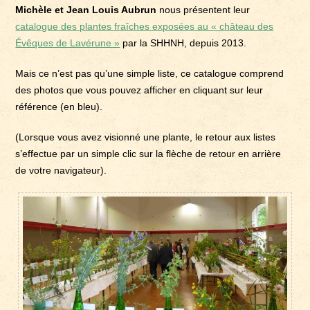
Michèle et Jean Louis Aubrun
nous présentent leur
catalogue des plantes fraîches exposées au « château des
Évêques de Lavérune »
par la SHHNH, depuis 2013.
Mais ce n’est pas qu’une simple liste, ce catalogue comprend
des photos que vous pouvez afficher en cliquant sur leur
référence (en bleu).
(Lorsque vous avez visionné une plante, le retour aux listes
s’effectue par un simple clic sur la flèche de retour en arrière
de votre navigateur).