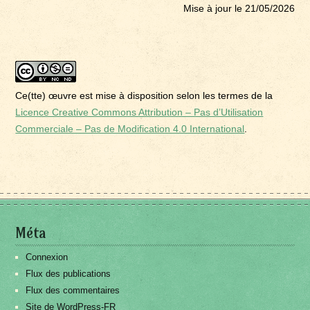
Mise à jour le 21/05/2026
Ce(tte) œuvre est mise à disposition selon les termes de la
Licence Creative Commons Attribution – Pas d’Utilisation
Commerciale – Pas de Modification 4.0 International
.
Méta
Connexion
Flux des publications
Flux des commentaires
Site de WordPress-FR