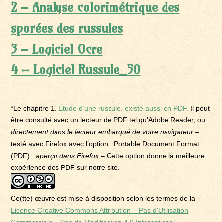
2 – Analyse colorimétrique des
sporées des russules
3 – Logiciel Ocre
4 – Logiciel Russule_50
*Le chapitre 1,
Étude d’une russule, existe aussi en PDF.
Il peut
être consulté avec un lecteur de PDF tel qu’Adobe Reader, ou
directement dans le lecteur embarqué de votre navigateur –
testé avec Firefox avec l’option : Portable Document Format
(PDF) :
aperçu dans Firefox
– Cette option donne la meilleure
expérience des PDF sur notre site.
Ce(tte) œuvre est mise à disposition selon les termes de la
Licence Creative Commons Attribution – Pas d'Utilisation