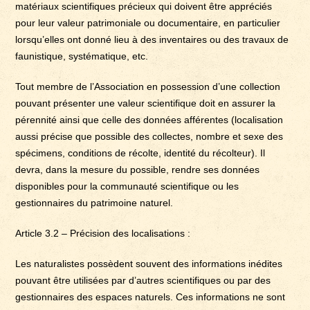
matériaux scientifiques précieux qui doivent être appréciés
pour leur valeur patrimoniale ou documentaire, en particulier
lorsqu’elles ont donné lieu à des inventaires ou des travaux de
faunistique, systématique, etc.
Tout membre de l’Association en possession d’une collection
pouvant présenter une valeur scientifique doit en assurer la
pérennité ainsi que celle des données afférentes (localisation
aussi précise que possible des collectes, nombre et sexe des
spécimens, conditions de récolte, identité du récolteur). Il
devra, dans la mesure du possible, rendre ses données
disponibles pour la communauté scientifique ou les
gestionnaires du patrimoine naturel.
Article 3.2 – Précision des localisations :
Les naturalistes possèdent souvent des informations inédites
pouvant être utilisées par d’autres scientifiques ou par des
gestionnaires des espaces naturels. Ces informations ne sont