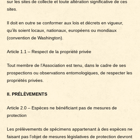
sur les sites de collecte et toute altération significative de ces
sites.
Il doit en outre se conformer aux lois et décrets en vigueur,
qu’ils soient locaux, nationaux, européens ou mondiaux
(convention de Washington).
Article 1.1 – Respect de la propriété privée
Tout membre de l’Association est tenu, dans le cadre de ses
prospections ou observations entomologiques, de respecter les
propriétés privées.
II. PRÉLÈVEMENTS
Article 2.0 – Espèces ne bénéficiant pas de mesures de
protection
Les prélèvements de spécimens appartenant à des espèces ne
faisant pas l’objet de mesures législatives de protection devront