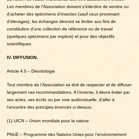
Les membres de l’Association doivent s’interdire de vendre ou
d’acheter des spécimens d’insectes (sauf ceux provenant
d’élevages); les échanges devront se limiter aux fins de
constitution d’une collection de référence ou de travail
(quelques spécimens par espèce) et pour des objectifs
scientifiques.
IV. DIFFUSION.
Article 4.0 – Déontologie
Tout membre de l’Association se doit de respecter et de diffuser
largement ces recommandations. A l’inverse, il devra éviter par
ses actes, ses écrits ou par voie audiovisuelle, d’aller à
l’encontre des principes énoncés ci-dessus.
(1) UICN – Union mondiale pour la nature
PNUE – Programme des Nations Unies pour l’environnement