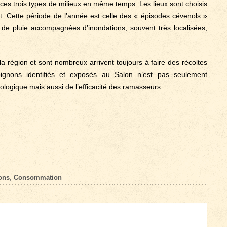
 ces trois types de milieux en même temps. Les lieux sont choisis
. Cette période de l’année est celle des « épisodes cévenols »
 de pluie accompagnées d’inondations, souvent très localisées,
a région et sont nombreux arrivent toujours à faire des récoltes
gnons identifiés et exposés au Salon n’est pas seulement
cologique mais aussi de l’efficacité des ramasseurs.
ons
,
Consommation