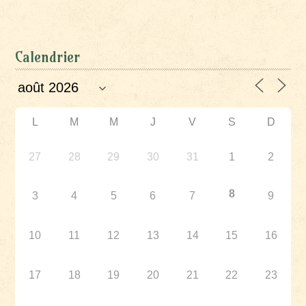
Calendrier
L
M
M
J
V
S
D
27
28
29
30
31
1
2
8
3
4
5
6
7
9
10
11
12
13
14
15
16
17
18
19
20
21
22
23