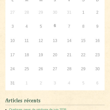
27
28
29
30
31
1
2
6
3
4
5
7
8
9
10
11
12
13
14
15
16
17
18
19
20
21
22
23
24
25
26
27
28
29
30
31
1
2
3
4
5
6
Articles récents
Quelques news de géologie de juin 2026