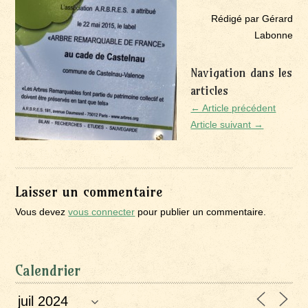
Rédigé par Gérard
Labonne
Navigation dans les
articles
← Article précédent
Article suivant →
Laisser un commentaire
Vous devez
vous connecter
pour publier un commentaire.
Calendrier