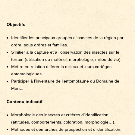
Objectifs
Identifier les principaux groupes d’insectes de la région par
ordre, sous ordres et familles.
S’initier à la capture et à l’observation des insectes sur le
terrain (utilisation du matériel, morphologie, milieu de vie).
Mettre en relation différents milieux et leurs cortèges
entomologiques.
Participer à l’inventaire de l’entomofaune du Domaine de
Méric.
Contenu indicatif
Morphologie des insectes et critères d’identification
(attitudes, comportements, coloration, morphologie…).
Méthodes et démarches de prospection et d’identification,