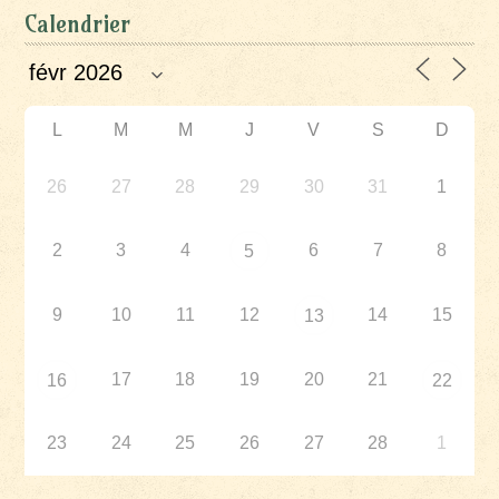
Calendrier
L
M
M
J
V
S
D
26
27
28
29
30
31
1
2
3
4
6
7
8
5
9
10
11
12
14
15
13
17
18
19
20
21
16
22
23
24
25
26
27
28
1