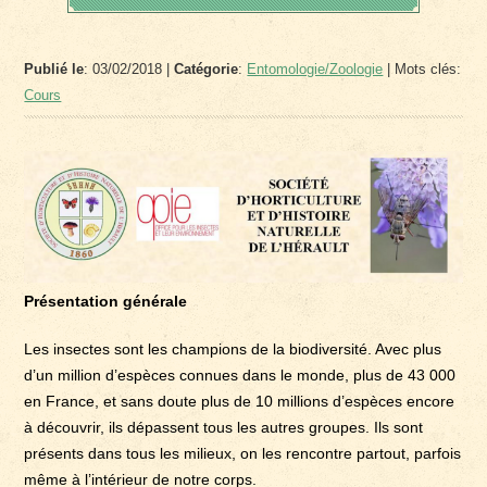
Publié le
: 03/02/2018 |
Catégorie
:
Entomologie/Zoologie
| Mots clés:
Cours
Présentation générale
Les insectes sont les champions de la biodiversité. Avec plus
d’un million d’espèces connues dans le monde, plus de 43 000
en France, et sans doute plus de 10 millions d’espèces encore
à découvrir, ils dépassent tous les autres groupes. Ils sont
présents dans tous les milieux, on les rencontre partout, parfois
même à l’intérieur de notre corps.