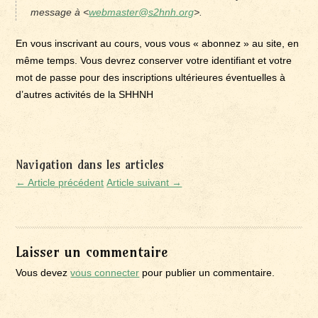
message à <
webmaster@s2hnh.org
>.
En vous inscrivant au cours, vous vous « abonnez » au site, en
même temps. Vous devrez conserver votre identifiant et votre
mot de passe pour des inscriptions ultérieures éventuelles à
d’autres activités de la SHHNH
Navigation dans les articles
← Article précédent
Article suivant →
Laisser un commentaire
Vous devez
vous connecter
pour publier un commentaire.