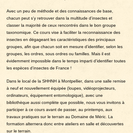
Avec un peu de méthode et des connaissances de base,
chacun peut s’y retrouver dans la multitude d’insectes et
classer la majorité de ceux rencontrés dans le bon groupe
taxonomique. Ce cours vise à faciliter la reconnaissance des
insectes en dégageant les caractéristiques des principaux
groupes, afin que chacun soit en mesure d’identifier, selon les
groupes, les ordres, sous ordres ou familles. Mais il est
évidemment impossible dans le temps imparti d’identifier toutes
les espèces d’insectes de France !
Dans le local de la SHHNH à Montpellier, dans une salle remise
à neuf et nouvellement équipée (loupes, vidéoprojecteurs,
ordinateurs, équipement entomologique), avec une
bibliothèque aussi complète que possible, nous vous invitons à
participer à ce cours avant de passer, au printemps, aux
travaux pratiques sur le terrain au Domaine de Méric. La
formation alternera donc entre ateliers en salle et découvertes
sur le terrain.