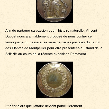
Afin de partager sa passion pour l’histoire naturelle, Vincent
Dubost nous a aimablement proposé de nous confier ce
témoignage du passé et sa série de cartes postales du Jardin
des Plantes de Montpellier pour être présentées au stand de la
SHHNH au cours de la récente exposition Primavera.
Et c’est alors que l’affaire devient particulièrement