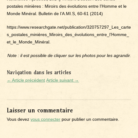
postales minières : Miroirs des évolutions entre l’Homme et le
Monde Minéral. Bulletin de l’A.MI.S, 60-61 (2014)
https://www.researchgate.net/publication/320757297_Les_carte
s_postales_minières_Miroirs_des_évolutions_entre_l’Homme_
et_le_Monde_Minéral.
Note : il est possible de cliquer sur les photos pour les agrandir.
Navigation dans les articles
← Article précédent
Article suivant →
Laisser un commentaire
Vous devez
vous connecter
pour publier un commentaire.