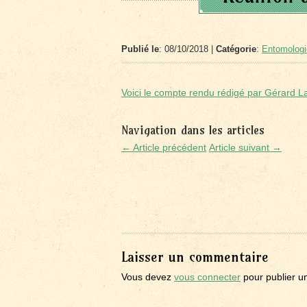
Publié le
: 08/10/2018 |
Catégorie
:
Entomologi
Voici le compte rendu rédigé par Gérard 
Navigation dans les articles
← Article précédent
Article suivant →
Laisser un commentaire
Vous devez
vous connecter
pour publier u