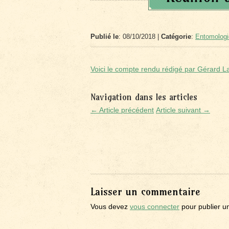
Publié le
: 08/10/2018 |
Catégorie
:
Entomologi
Voici le compte rendu rédigé par Gérard 
Navigation dans les articles
← Article précédent
Article suivant →
Laisser un commentaire
Vous devez
vous connecter
pour publier u