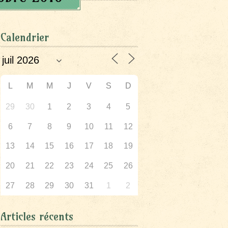
Calendrier
L
M
M
J
V
S
D
29
30
1
2
3
4
5
6
7
8
9
10
11
12
13
14
15
16
17
18
19
20
21
22
23
24
25
26
27
28
29
30
31
1
2
Articles récents