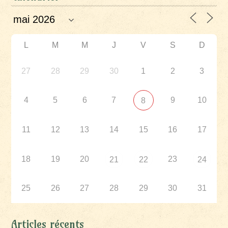
L
M
M
J
V
S
D
27
28
29
30
1
2
3
4
5
6
7
9
10
8
11
12
13
14
15
16
17
18
19
20
23
21
22
24
25
26
27
28
29
30
31
Articles récents