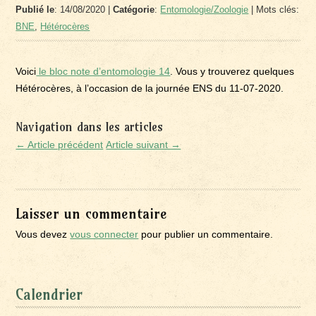
Publié le
: 14/08/2020 |
Catégorie
:
Entomologie/Zoologie
| Mots clés:
BNE
,
Hétérocères
Voici
le bloc note d’entomologie 14
. Vous y trouverez quelques
Hétérocères, à l’occasion de la journée ENS du 11-07-2020.
Navigation dans les articles
← Article précédent
Article suivant →
Laisser un commentaire
Vous devez
vous connecter
pour publier un commentaire.
Calendrier