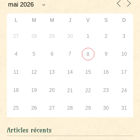
L
M
M
J
V
S
D
27
28
29
30
1
2
3
4
5
6
7
9
10
8
11
12
13
14
15
16
17
18
19
20
23
21
22
24
25
26
27
28
29
30
31
Articles récents