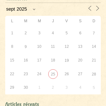
L
M
M
J
V
S
D
1
2
3
4
5
6
7
8
10
11
12
13
14
9
15
16
17
18
20
21
19
22
23
24
26
27
25
28
29
30
1
2
3
4
5
Articles récents