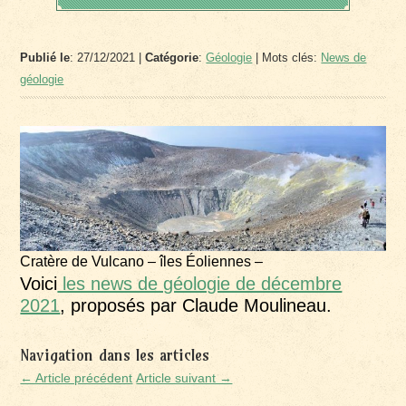
Publié le
: 27/12/2021 |
Catégorie
:
Géologie
| Mots clés:
News de
géologie
Cratère de Vulcano – îles Éoliennes –
Voici
les news de géologie de décembre
2021
, proposés par Claude Moulineau.
Navigation dans les articles
← Article précédent
Article suivant →