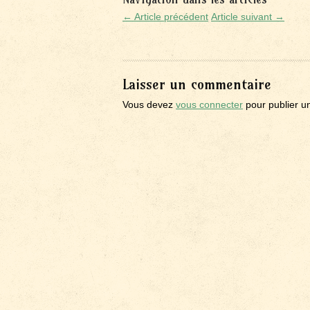
← Article précédent
Article suivant →
Laisser un commentaire
Vous devez
vous connecter
pour publier u