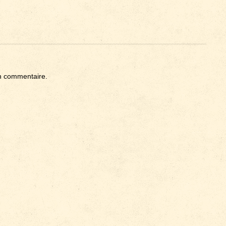
n commentaire.