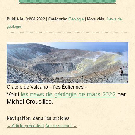
Publié le
: 04/04/2022 |
Catégorie
:
Géologie
| Mots clés:
News de
géologie
Cratère de Vulcano – îles Éoliennes –
Voici
les news de géologie de mars 2022
par
Michel Crousilles.
Navigation dans les articles
← Article précédent
Article suivant →