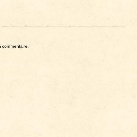
n commentaire.