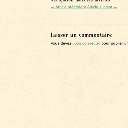
← Article précédent
Article suivant →
Laisser un commentaire
Vous devez
vous connecter
pour publier u