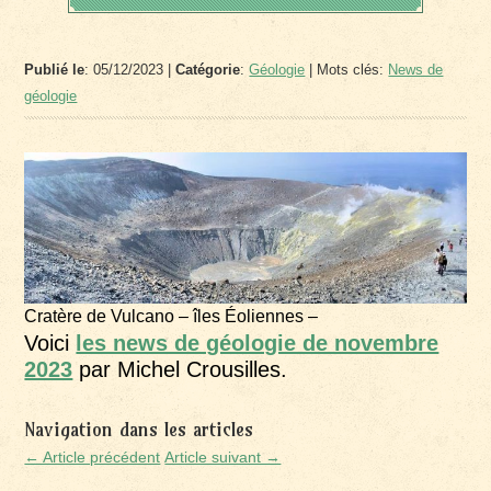
Publié le
: 05/12/2023 |
Catégorie
:
Géologie
| Mots clés:
News de
géologie
Cratère de Vulcano – îles Éoliennes –
Voici
les news de géologie de novembre
2023
par Michel Crousilles.
Navigation dans les articles
← Article précédent
Article suivant →