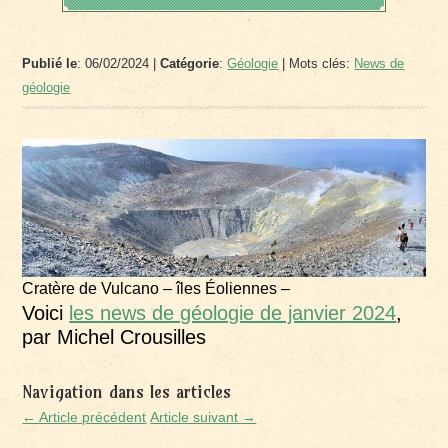
Publié le
: 06/02/2024 |
Catégorie
:
Géologie
| Mots clés:
News de
géologie
Cratère de Vulcano – îles Éoliennes –
Voici
les news de géologie de janvier 2024
,
par Michel Crousilles
Navigation dans les articles
← Article précédent
Article suivant →