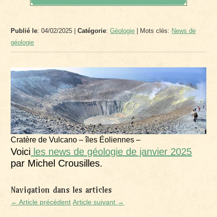
Publié le
: 04/02/2025 |
Catégorie
:
Géologie
| Mots clés:
News de
géologie
Cratère de Vulcano – îles Éoliennes –
Voici
les news de géologie de janvier 2025
par Michel Crousilles.
Navigation dans les articles
← Article précédent
Article suivant →