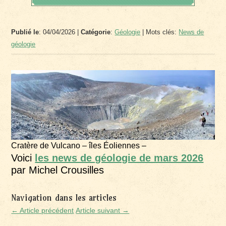
Publié le
: 04/04/2026 |
Catégorie
:
Géologie
| Mots clés:
News de
géologie
Cratère de Vulcano – îles Éoliennes –
Voici
les news de géologie de mars 2026
par Michel Crousilles
Navigation dans les articles
← Article précédent
Article suivant →