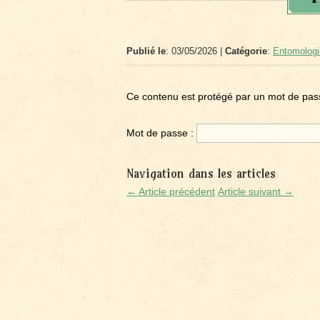
Publié le
: 03/05/2026 |
Catégorie
:
Entomologi
Ce contenu est protégé par un mot de passe.
Mot de passe :
Navigation dans les articles
← Article précédent
Article suivant →