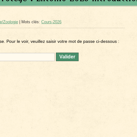
e/Zoologie
| Mots clés:
Cours-2026
 Pour le voir, veuillez saisir votre mot de passe ci-dessous :