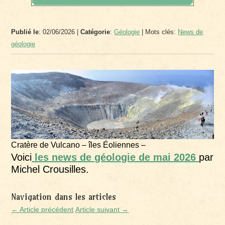
Publié le
: 02/06/2026 |
Catégorie
:
Géologie
| Mots clés:
News de
géologie
Cratère de Vulcano – îles Éoliennes –
Voici
les news de géologie de mai 2026
par
Michel Crousilles.
Navigation dans les articles
← Article précédent
Article suivant →