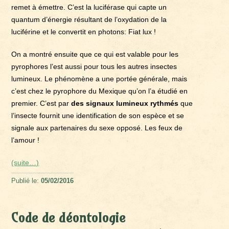
remet à émettre. C’est la luciférase qui capte un
quantum d’énergie résultant de l’oxydation de la
luciférine et le convertit en photons: Fiat lux !
On a montré ensuite que ce qui est valable pour les
pyrophores l’est aussi pour tous les autres insectes
lumineux. Le phénomène a une portée générale, mais
c’est chez le pyrophore du Mexique qu’on l’a étudié en
premier. C’est par
des signaux lumineux rythmés
que
l’insecte fournit une identification de son espèce et se
signale aux partenaires du sexe opposé. Les feux de
l’amour !
(suite…)
Publié le:
05/02/2016
Code de déontologie