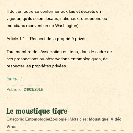
Il doit en outre se conformer aux lois et décrets en
vigueur, qu’ils soient locaux, nationaux, européens ou
mondiaux (convention de Washington).
Article 1.1 – Respect de la propriété privée
Tout membre de l’Association est tenu, dans le cadre de
ses prospections ou observations entomologiques, de
respecter les propriétés privées.
(suite…)
Publié le:
24/01/2016
Le moustique tigre
Catégorie:
Entomologie/Zoologie
| Mots clés:
Moustique
,
Vidéo
,
Virus