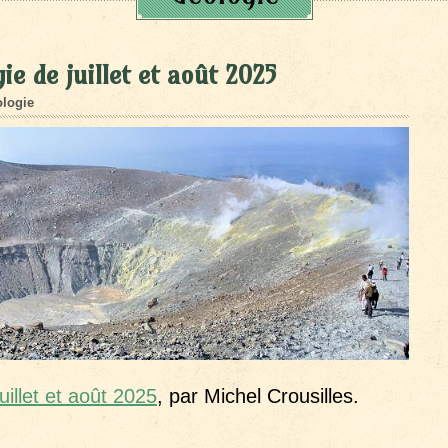
e de juillet et août 2025
logie
uillet et août 2025
, par Michel Crousilles.