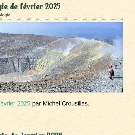
ie de février 2025
logie
février 2025
par Michel Crousilles.