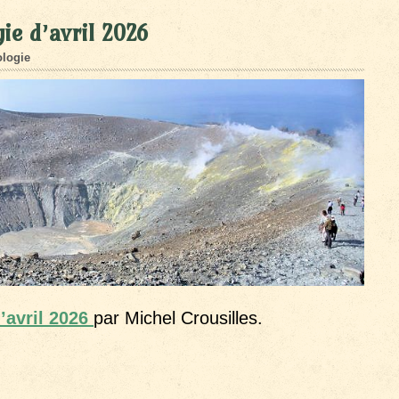
ie d’avril 2026
logie
’avril 2026
par Michel Crousilles.