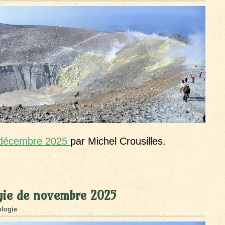
e décembre 2025
par Michel Crousilles.
gie de novembre 2025
logie