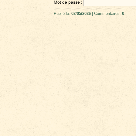
Mot de passe :
Publié le:
02/05/2026
| Commentaires:
0