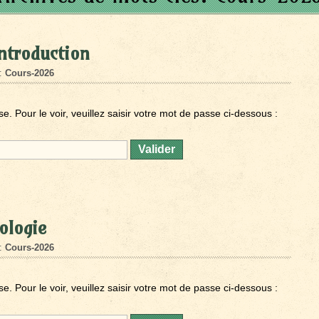
ntroduction
s:
Cours-2026
 Pour le voir, veuillez saisir votre mot de passe ci-dessous :
ologie
s:
Cours-2026
 Pour le voir, veuillez saisir votre mot de passe ci-dessous :