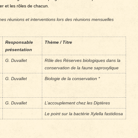
er et les rôles de chacun.
nes réunions et interventions lors des réunions mensuelles
Responsable
Thème / Titre
présentation
G. Duvallet
Rôle des Réserves biologiques dans la
conservation de la faune saproxylique
G. Duvallet
Biologie de la conservation *
G. Duvallet
L’accouplement chez les Diptères
Le point sur la bactérie Xylella fastidiosa