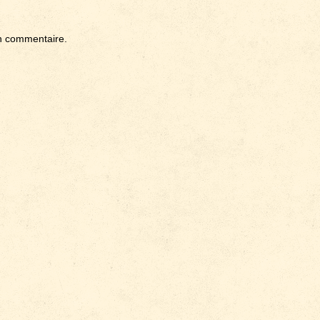
n commentaire.