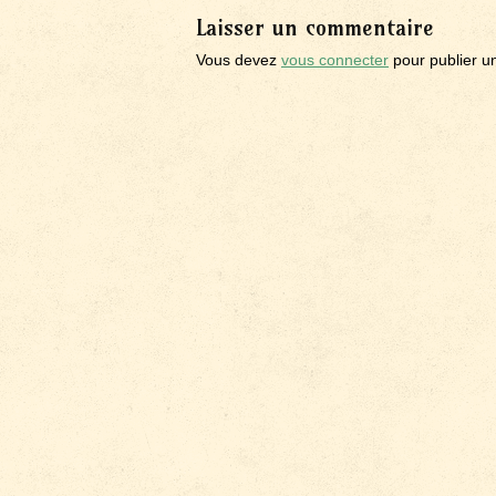
Laisser un commentaire
Vous devez
vous connecter
pour publier u