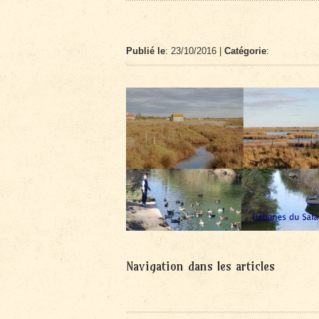
Publié le
: 23/10/2016 |
Catégorie
:
Navigation dans les articles