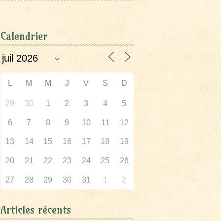
Calendrier
L
M
M
J
V
S
D
29
30
1
2
3
4
5
6
7
8
9
10
11
12
13
14
15
16
17
18
19
20
21
22
23
24
25
26
27
28
29
30
31
1
2
Articles récents