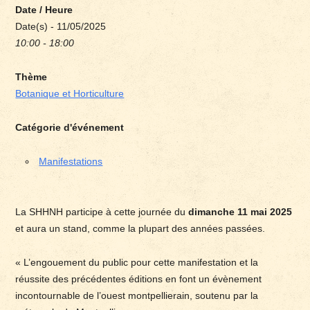
Date / Heure
Date(s) - 11/05/2025
10:00 - 18:00
Thème
Botanique et Horticulture
Catégorie d'événement
Manifestations
La SHHNH participe à cette journée du
dimanche 11 mai 2025
et aura un stand, comme la plupart des années passées.
« L’engouement du public pour cette manifestation et la
réussite des précédentes éditions en font un évènement
incontournable de l’ouest montpellierain, soutenu par la