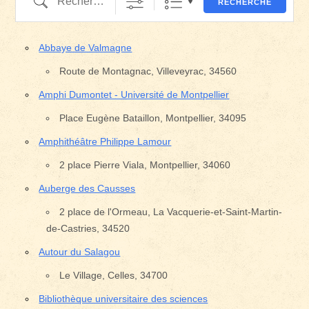
RECHERCHE
Abbaye de Valmagne
Route de Montagnac, Villeveyrac, 34560
Amphi Dumontet - Université de Montpellier
Place Eugène Bataillon, Montpellier, 34095
Amphithéâtre Philippe Lamour
2 place Pierre Viala, Montpellier, 34060
Auberge des Causses
2 place de l'Ormeau, La Vacquerie-et-Saint-Martin-
de-Castries, 34520
Autour du Salagou
Le Village, Celles, 34700
Bibliothèque universitaire des sciences