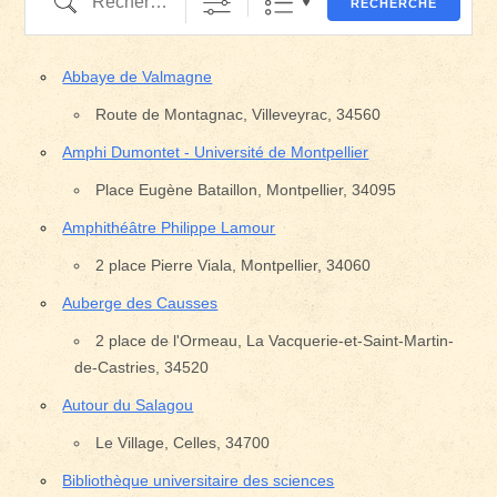
RECHERCHE
Abbaye de Valmagne
Route de Montagnac, Villeveyrac, 34560
Amphi Dumontet - Université de Montpellier
Place Eugène Bataillon, Montpellier, 34095
Amphithéâtre Philippe Lamour
2 place Pierre Viala, Montpellier, 34060
Auberge des Causses
2 place de l'Ormeau, La Vacquerie-et-Saint-Martin-
de-Castries, 34520
Autour du Salagou
Le Village, Celles, 34700
Bibliothèque universitaire des sciences