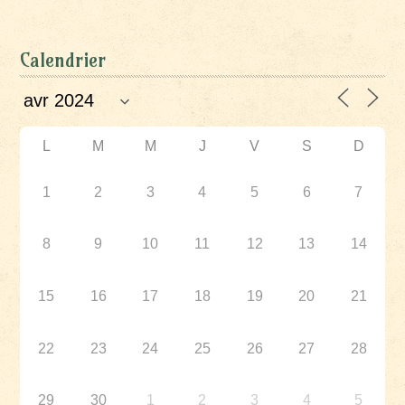
Calendrier
L
M
M
J
V
S
D
1
2
3
4
5
6
7
8
9
10
11
12
13
14
15
16
17
18
19
20
21
22
23
24
25
26
27
28
29
30
1
2
3
4
5