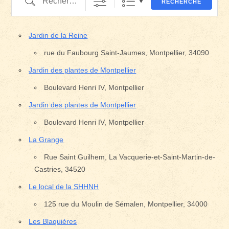
RECHERCHE
Jardin de la Reine
rue du Faubourg Saint-Jaumes, Montpellier, 34090
Jardin des plantes de Montpellier
Boulevard Henri IV, Montpellier
Jardin des plantes de Montpellier
Boulevard Henri IV, Montpellier
La Grange
Rue Saint Guilhem, La Vacquerie-et-Saint-Martin-de-
Castries, 34520
Le local de la SHHNH
125 rue du Moulin de Sémalen, Montpellier, 34000
Les Blaquières