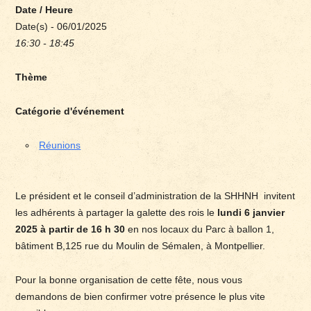
Date / Heure
Date(s) - 06/01/2025
16:30 - 18:45
Thème
Catégorie d'événement
Réunions
Le président et le conseil d’administration de la SHHNH invitent
les adhérents à partager la galette des rois le
lundi 6 janvier
2025 à partir de 16 h 30
en nos locaux du Parc à ballon 1,
bâtiment B,125 rue du Moulin de Sémalen, à Montpellier.
Pour la bonne organisation de cette fête, nous vous
demandons de bien confirmer votre présence le plus vite