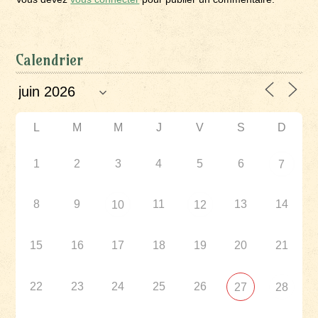
Calendrier
L
M
M
J
V
S
D
1
2
3
4
5
6
7
8
9
11
13
14
10
12
15
16
17
18
19
20
21
22
23
24
25
26
27
28