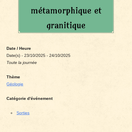
métamorphique et
granitique
Date / Heure
Date(s) - 23/10/2025 - 24/10/2025
Toute la journée
Thème
Géologie
Catégorie d'événement
Sorties