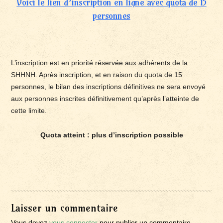
Voici le lien d’inscription en ligne avec quota de 15
personnes
L’inscription est en priorité réservée aux adhérents de la
SHHNH. Après inscription, et en raison du quota de 15
personnes, le bilan des inscriptions définitives ne sera envoyé
aux personnes inscrites définitivement qu’après l’atteinte de
cette limite.
Quota atteint : plus d’inscription possible
Laisser un commentaire
Vous devez
vous connecter
pour publier un commentaire.