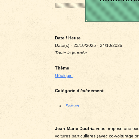
Date / Heure
Date(s) - 23/10/2025 - 24/10/2025
Toute la journée
Thème
Géologie
Catégorie d'événement
Sorties
Jean-Marie Dautria
vous propose une excu
voitures particulières (avec co-voiturage o