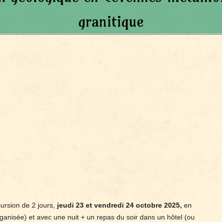
granitique
rsion de 2 jours,
jeudi 23 et vendredi 24 octobre 2025,
en
rganisée) et avec une nuit + un repas du soir dans un hôtel (ou