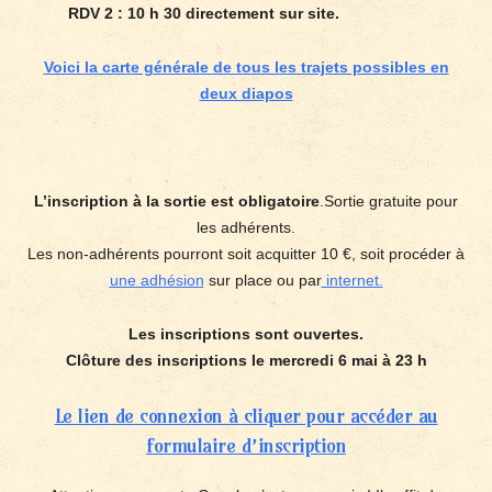
RDV 2 : 10 h 30 directement sur site.
Voici la carte générale de tous les trajets possibles en
deux diapos
L’inscription à la sortie est obligatoire
.Sortie gratuite pour
les adhérents.
Les non-adhérents pourront soit acquitter 10 €, soit procéder à
une adhésion
sur place ou par
internet.
Les inscriptions sont ouvertes.
Clôture des inscriptions le mercredi 6 mai à 23 h
Le lien de connexion à cliquer pour accéder au
formulaire d’inscription