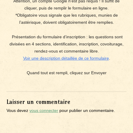
Attention, un compte Google n’est pas requis ! Il suffit de
cliquer, puis de remplir le formulaire en ligne.
*Obligatoire vous signale que les rubriques, munies de
l’astérisque, doivent obligatoirement être remplies.
Présentation du formulaire d’inscription : les questions sont
divisées en 4 sections, identification, inscription, covoiturage,
rendez-vous et commentaire libre.
Voir une description détaillée de ce formulaire
.
Quand tout est rempli, cliquez sur Envoyer
Laisser un commentaire
Vous devez
vous connecter
pour publier un commentaire.