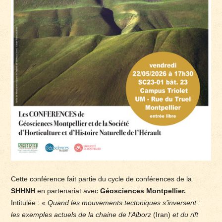
Cette conférence fait partie du cycle de conférences de la
SHHNH
en partenariat avec
Géosciences Montpellier.
Intitulée : «
Quand les mouvements tectoniques s’inversent :
les exemples actuels de la chaine de l’Alborz
(Iran)
et du rift