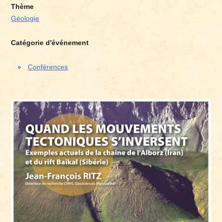
Thème
Géologie
Catégorie d'événement
Conférences