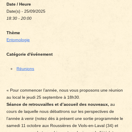
Date / Heure
Date(s) - 25/09/2025
18:30 - 20:00
Thème
Entomologie
Catégorie d'événement
Réunions
« Pour commencer l’année, nous vous proposons une réunion
au local le jeudi 25 septembre à 18h30.
Séance de retrouvailles et d’accueil des nouveaux,
au
cours de laquelle nous débattrons sur les perspectives de
l’année à venir (notez dès à présent une sortie programmée le
samedi 11 octobre aux Roussières de Viols-en-Laval (34) et