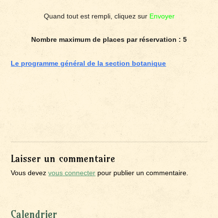
Quand tout est rempli, cliquez sur
Envoyer
Nombre maximum de places par réservation : 5
Le programme général de la section botanique
Laisser un commentaire
Vous devez
vous connecter
pour publier un commentaire.
Calendrier