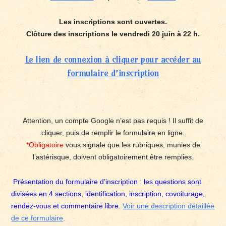
Les inscriptions sont ouvertes.
Clôture des inscriptions le vendredi 20 juin à 22 h.
Le lien de connexion à cliquer pour accéder au
formulaire d’inscription
Attention, un compte Google n’est pas requis ! Il suffit de
cliquer, puis de remplir le formulaire en ligne.
*Obligatoire
vous signale que les rubriques, munies de
l’astérisque, doivent obligatoirement être remplies.
Présentation du formulaire d’inscription : les questions sont
divisées en 4 sections, identification, inscription, covoiturage,
rendez-vous et commentaire libre.
Voir une description détaillée
de ce formulaire
.