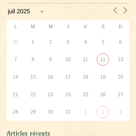
L
M
M
J
V
S
D
30
1
2
3
4
5
6
7
8
9
10
11
13
12
14
15
16
17
18
19
20
21
22
23
24
25
26
27
28
29
30
31
1
3
2
Articles récents