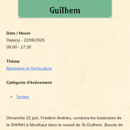
Guilhem
Date / Heure
Date(s) - 22/06/2025
08:00 - 17:30
Thème
Botanique et Horticulture
Catégorie d'événement
Sorties
Dimanche 22 juin, Frédéric Andrieu, conduira les botanistes de
la SHHNH à Monthaut dans le massif de St-Guilhem. Boucle de