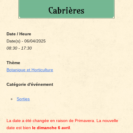
Cabrières
Date / Heure
Date(s) - 06/04/2025
08:30 - 17:30
Thème
Botanique et Horticulture
Catégorie d'événement
Sorties
La date a été changée en raison de Primavera. La nouvelle
date est bien
le dimanche 6 avril
.