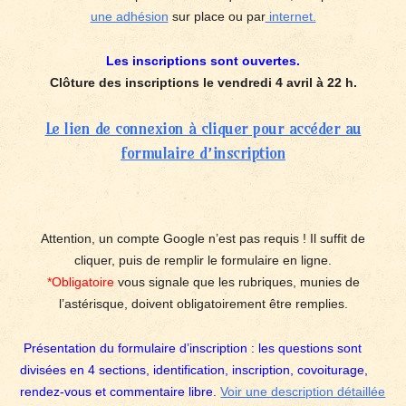
une adhésion
sur place ou par
internet.
Les inscriptions sont ouvertes.
Clôture des inscriptions le vendredi 4 avril à 22 h.
Le lien de connexion à cliquer pour accéder au
formulaire d’inscription
Attention, un compte Google n’est pas requis ! Il suffit de
cliquer, puis de remplir le formulaire en ligne.
*Obligatoire
vous signale que les rubriques, munies de
l’astérisque, doivent obligatoirement être remplies.
Présentation du formulaire d’inscription : les questions sont
divisées en 4 sections, identification, inscription, covoiturage,
rendez-vous et commentaire libre.
Voir une description détaillée