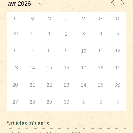
L
M
M
J
V
S
D
30
31
1
3
4
5
2
6
7
8
9
11
12
10
13
14
15
16
17
18
19
20
21
22
23
24
25
26
27
28
29
30
1
2
3
Articles récents