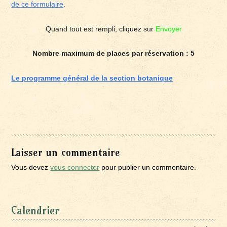
de ce formulaire
.
Quand tout est rempli, cliquez sur
Envoyer
Nombre maximum de places par réservation : 5
Le programme général de la section botanique
Laisser un commentaire
Vous devez
vous connecter
pour publier un commentaire.
Calendrier