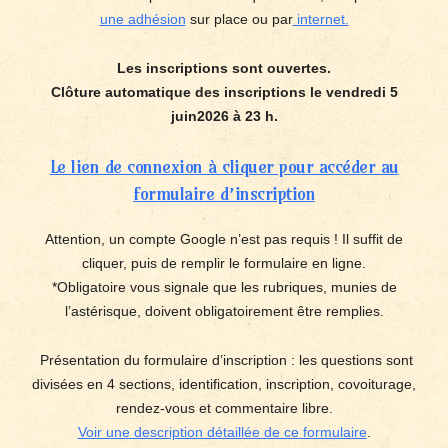
une adhésion
sur place ou par
internet.
Les inscriptions sont ouvertes.
Clôture automatique des inscriptions le vendredi 5
juin2026 à 23 h.
Le lien de connexion à cliquer pour accéder au
formulaire d’inscription
Attention, un compte Google n’est pas requis ! Il suffit de
cliquer, puis de remplir le formulaire en ligne.
*Obligatoire vous signale que les rubriques, munies de
l’astérisque, doivent obligatoirement être remplies.
Présentation du formulaire d’inscription : les questions sont
divisées en 4 sections, identification, inscription, covoiturage,
rendez-vous et commentaire libre.
Voir une description détaillée de ce formulaire
.