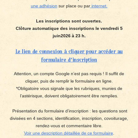
une adhésion
sur place ou par
internet.
Les inscriptions sont ouvertes.
Clôture automatique des inscriptions le vendredi 5
juin2026 à 23 h.
Le lien de connexion à cliquer pour accéder au
formulaire d’inscription
Attention, un compte Google n’est pas requis ! Il suffit de
cliquer, puis de remplir le formulaire en ligne.
*Obligatoire vous signale que les rubriques, munies de
l’astérisque, doivent obligatoirement être remplies.
Présentation du formulaire d’inscription : les questions sont
divisées en 4 sections, identification, inscription, covoiturage,
rendez-vous et commentaire libre.
Voir une description détaillée de ce formulaire
.