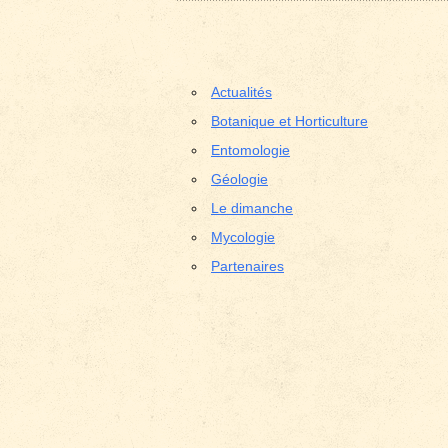
Actualités
Botanique et Horticulture
Entomologie
Géologie
Le dimanche
Mycologie
Partenaires