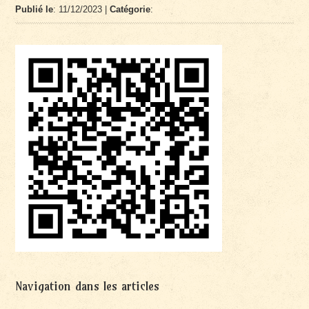
Publié le
: 11/12/2023 |
Catégorie
:
Navigation dans les articles